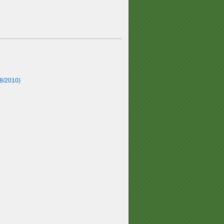
8/2010)